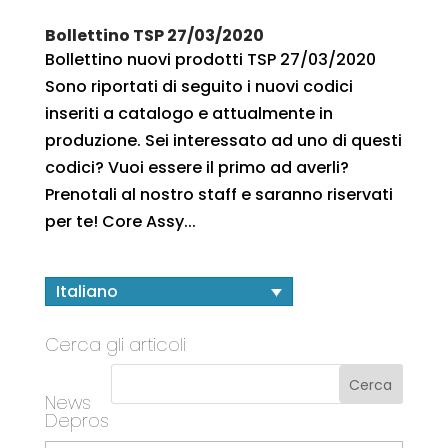
Bollettino TSP 27/03/2020
Bollettino nuovi prodotti TSP 27/03/2020
Sono riportati di seguito i nuovi codici
inseriti a catalogo e attualmente in
produzione. Sei interessato ad uno di questi
codici? Vuoi essere il primo ad averli?
Prenotali al nostro staff e saranno riservati
per te! Core Assy...
Italiano
Cerca gli articoli
News
Depros