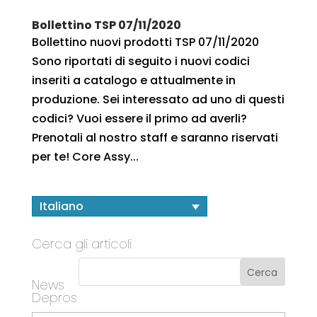
Bollettino TSP 07/11/2020
Bollettino nuovi prodotti TSP 07/11/2020
Sono riportati di seguito i nuovi codici
inseriti a catalogo e attualmente in
produzione. Sei interessato ad uno di questi
codici? Vuoi essere il primo ad averli?
Prenotali al nostro staff e saranno riservati
per te! Core Assy...
Italiano
Cerca gli articoli
News
Depros