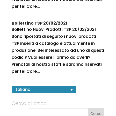
per te! Core...
Bollettino TSP 20/02/2021
Bollettino Nuovi Prodotti TSP 20/02/2021
Sono riportati di seguito i nuovi prodotti
TSP inseriti a catalogo e attualmente in
produzione. Sei interessato ad uno di questi
codici? Vuoi essere il primo ad averli?
Prenotali al nostro staff e saranno riservati
per te! Core...
Italiano
Cerca gli articoli