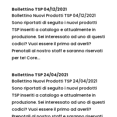
Bollettino TSP 04/12/2021
Bollettino Nuovi Prodotti TSP 04/12/2021
Sono riportati di seguito i nuovi prodotti
TSP inseriti a catalogo e attualmente in
produzione. Sei interessato ad uno di questi
codici? Vuoi essere il primo ad averli?
Prenotali al nostro staff e saranno riservati
per te! Core...
Bollettino TSP 24/04/2021
Bollettino Nuovi Prodotti TSP 24/04/2021
Sono riportati di seguito i nuovi prodotti
TSP inseriti a catalogo e attualmente in
produzione. Sei interessato ad uno di questi
codici? Vuoi essere il primo ad averli?
Prenotali al nostro staff e saranno riservati