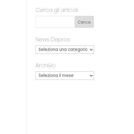
Cerca gli articoli
News Depros
Archivio