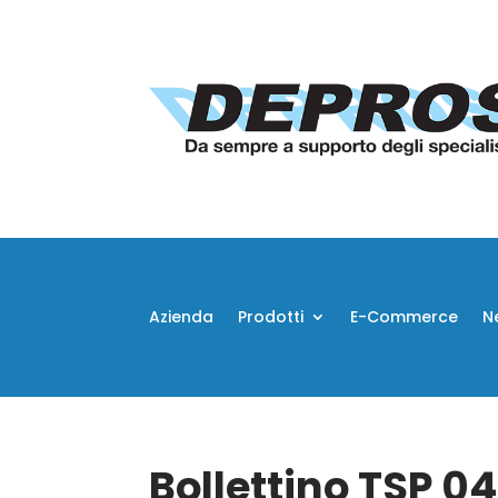
Azienda
Prodotti
E-Commerce
N
Bollettino TSP 04