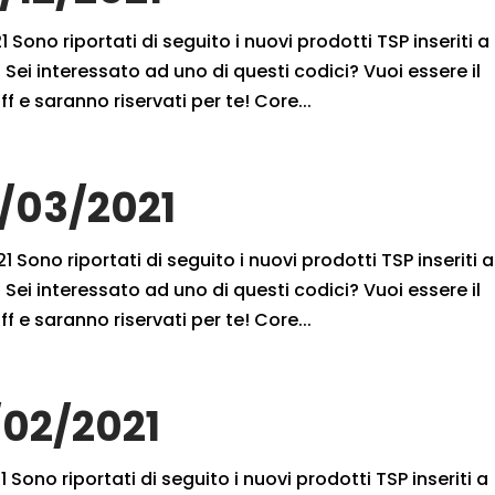
 Sono riportati di seguito i nuovi prodotti TSP inseriti a
Sei interessato ad uno di questi codici? Vuoi essere il
f e saranno riservati per te! Core...
6/03/2021
 Sono riportati di seguito i nuovi prodotti TSP inseriti a
Sei interessato ad uno di questi codici? Vuoi essere il
f e saranno riservati per te! Core...
/02/2021
 Sono riportati di seguito i nuovi prodotti TSP inseriti a