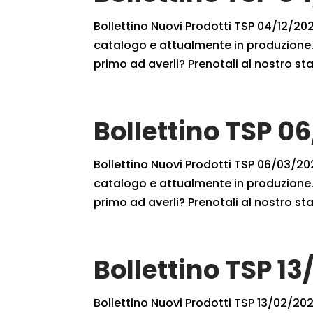
Bollettino Nuovi Prodotti TSP 04/12/2021
catalogo e attualmente in produzione. 
primo ad averli? Prenotali al nostro staf
Bollettino TSP 0
Bollettino Nuovi Prodotti TSP 06/03/2021
catalogo e attualmente in produzione. 
primo ad averli? Prenotali al nostro staf
Bollettino TSP 13
Bollettino Nuovi Prodotti TSP 13/02/2021