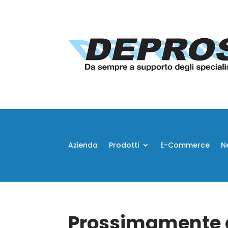
Azienda
Prodotti
E-Commerce
N
Prossimamente d