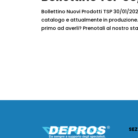
Bollettino Nuovi Prodotti TSP 30/01/2021
catalogo e attualmente in produzione. 
primo ad averli? Prenotali al nostro staf
SEZ