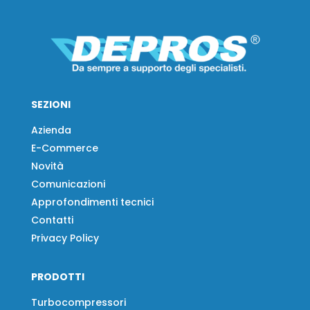
SEZIONI
Azienda
E-Commerce
Novità
Comunicazioni
Approfondimenti tecnici
Contatti
Privacy Policy
PRODOTTI
Turbocompressori