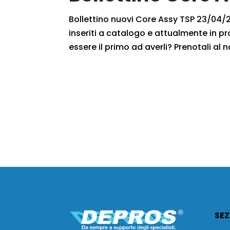
Bollettino nuovi Core Assy TSP 23/04/20
inseriti a catalogo e attualmente in pr
essere il primo ad averli? Prenotali al n
SEZ