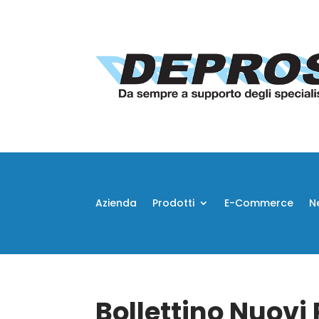
Azienda
Prodotti
E-Commerce
N
Bollettino Nuovi