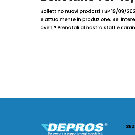
Bollettino nuovi prodotti TSP 19/09/2020
e attualmente in produzione. Sei intere
averli? Prenotali al nostro staff e saran
SEZ