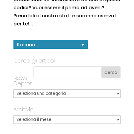
codici? Vuoi essere il primo ad averli?
Prenotali al nostro staff e saranno riservati
per te!...
Italiano
Cerca gli articoli
News
Depros
Archivio