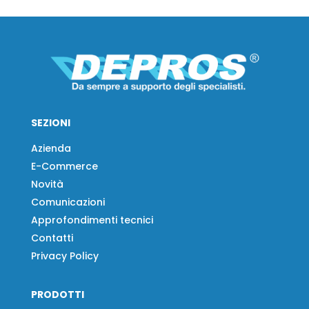
SEZIONI
Azienda
E-Commerce
Novità
Comunicazioni
Approfondimenti tecnici
Contatti
Privacy Policy
PRODOTTI