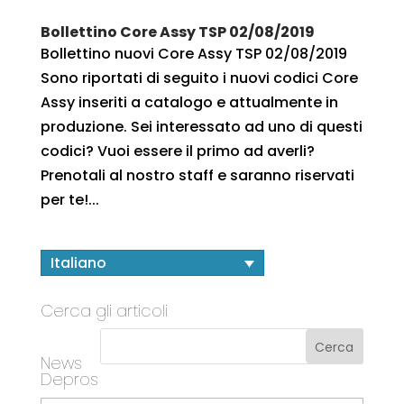
Bollettino Core Assy TSP 02/08/2019
Bollettino nuovi Core Assy TSP 02/08/2019
Sono riportati di seguito i nuovi codici Core
Assy inseriti a catalogo e attualmente in
produzione. Sei interessato ad uno di questi
codici? Vuoi essere il primo ad averli?
Prenotali al nostro staff e saranno riservati
per te!...
Italiano
Cerca gli articoli
News
Depros