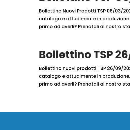
Bollettino Nuovi Prodotti TSP 06/03/2021
catalogo e attualmente in produzione. 
primo ad averli? Prenotali al nostro staf
Bollettino TSP 2
Bollettino nuovi prodotti TSP 26/09/2020
catalogo e attualmente in produzione. 
primo ad averli? Prenotali al nostro sta