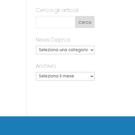
Cerca gli articoli
News Depros
Archivio