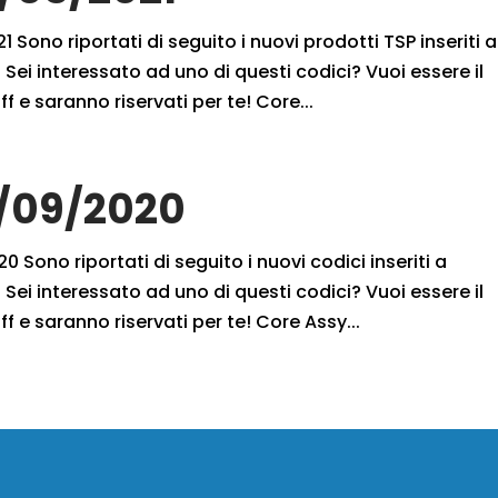
 Sono riportati di seguito i nuovi prodotti TSP inseriti a
Sei interessato ad uno di questi codici? Vuoi essere il
f e saranno riservati per te! Core...
6/09/2020
 Sono riportati di seguito i nuovi codici inseriti a
Sei interessato ad uno di questi codici? Vuoi essere il
ff e saranno riservati per te! Core Assy...