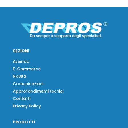
SEZIONI
Azienda
E-Commerce
Novità
Comunicazioni
Approfondimenti tecnici
Contatti
Privacy Policy
PRODOTTI