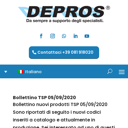
Contattaci +39 081 918020
Italiano
Bollettino TSP 05/09/2020
Bollettino nuovi prodotti TSP 05/09/2020
Sono riportati di seguito i nuovi codici
inseriti a catalogo e attualmente in
produzione. Sei interessato ad uno di questi