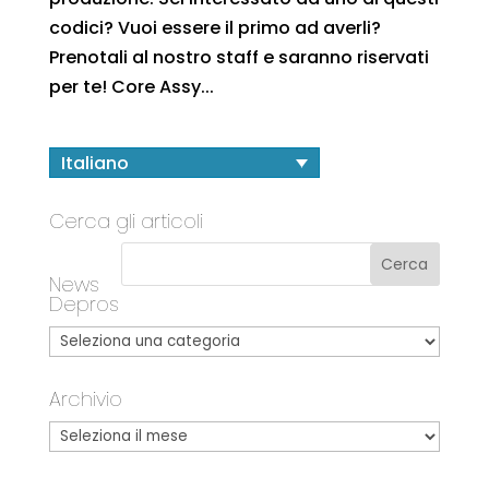
codici? Vuoi essere il primo ad averli?
Prenotali al nostro staff e saranno riservati
per te! Core Assy...
Italiano
Cerca gli articoli
News
Depros
Archivio