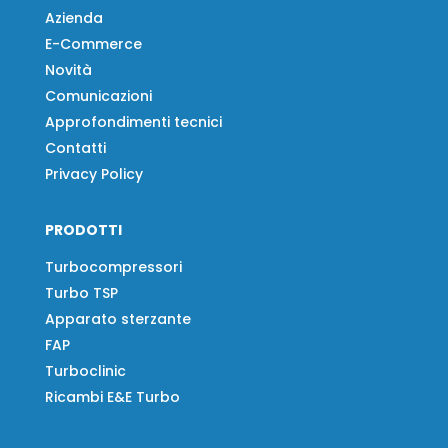
Azienda
E-Commerce
Novità
Comunicazioni
Approfondimenti tecnici
Contatti
Privacy Policy
PRODOTTI
Turbocompressori
Turbo TSP
Apparato sterzante
FAP
Turboclinic
Ricambi E&E Turbo