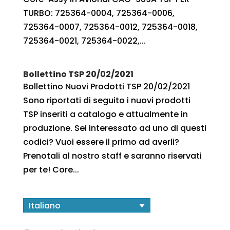
TURBO: 725364-0004, 725364-0006,
725364-0007, 725364-0012, 725364-0018,
725364-0021, 725364-0022,...
Bollettino TSP 20/02/2021
Bollettino Nuovi Prodotti TSP 20/02/2021
Sono riportati di seguito i nuovi prodotti
TSP inseriti a catalogo e attualmente in
produzione. Sei interessato ad uno di questi
codici? Vuoi essere il primo ad averli?
Prenotali al nostro staff e saranno riservati
per te! Core...
Italiano