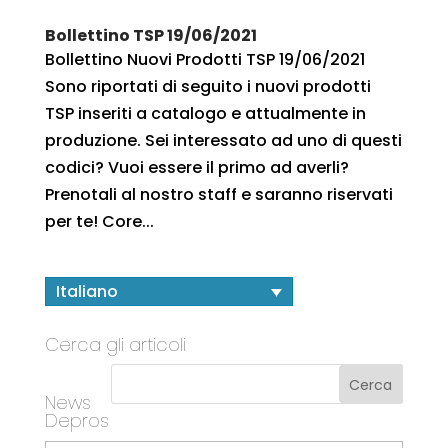
Bollettino TSP 19/06/2021
Bollettino Nuovi Prodotti TSP 19/06/2021
Sono riportati di seguito i nuovi prodotti
TSP inseriti a catalogo e attualmente in
produzione. Sei interessato ad uno di questi
codici? Vuoi essere il primo ad averli?
Prenotali al nostro staff e saranno riservati
per te! Core...
Italiano
Cerca gli articoli
News
Depros