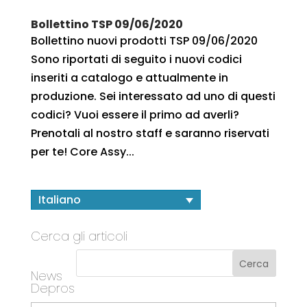
Bollettino TSP 09/06/2020
Bollettino nuovi prodotti TSP 09/06/2020
Sono riportati di seguito i nuovi codici
inseriti a catalogo e attualmente in
produzione. Sei interessato ad uno di questi
codici? Vuoi essere il primo ad averli?
Prenotali al nostro staff e saranno riservati
per te! Core Assy...
Italiano
Cerca gli articoli
News
Depros