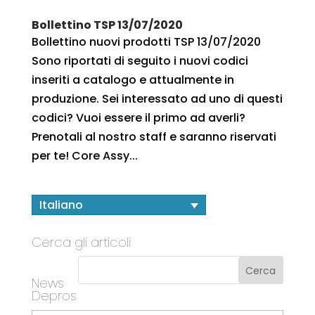
Bollettino TSP 13/07/2020
Bollettino nuovi prodotti TSP 13/07/2020
Sono riportati di seguito i nuovi codici
inseriti a catalogo e attualmente in
produzione. Sei interessato ad uno di questi
codici? Vuoi essere il primo ad averli?
Prenotali al nostro staff e saranno riservati
per te! Core Assy...
Italiano
Cerca gli articoli
News
Depros