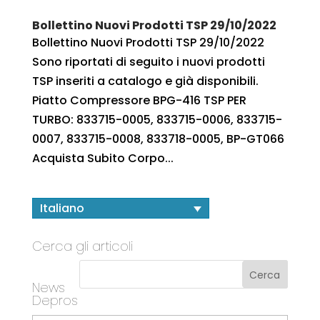
Bollettino Nuovi Prodotti TSP 29/10/2022
Bollettino Nuovi Prodotti TSP 29/10/2022
Sono riportati di seguito i nuovi prodotti
TSP inseriti a catalogo e già disponibili.
Piatto Compressore BPG-416 TSP PER
TURBO: 833715-0005, 833715-0006, 833715-
0007, 833715-0008, 833718-0005, BP-GT066
Acquista Subito Corpo...
Italiano
Cerca gli articoli
News
Depros