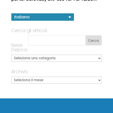
Italiano
Cerca gli articoli
News
Depros
Archivio