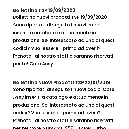
Bollettino TSP 19/09/2020
Bollettino nuovi prodotti TSP 19/09/2020
Sono riportati di seguito i nuovi codici
inseriti a catalogo e attualmente in
produzione. Sei interessato ad uno di questi
codici? Vuoi essere il primo ad averli?
Prenotali al nostro staff e saranno riservati
per te! Core Assy...
Bollettino Nuovi Prodotti TSP 22/01/2019
Sono riportati di seguito i nuovi codici Core
Assy inseriti a catalogo e attualmente in
produzione. Sei interessato ad uno di questi
codici? Vuoi essere il primo ad averli?
Prenotali al nostro staff e saranno riservati
per te! Core Assy CAI-959 TSP Per Turbo:...