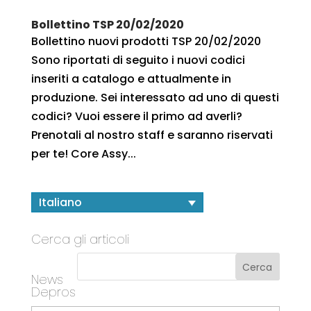
Bollettino TSP 20/02/2020
Bollettino nuovi prodotti TSP 20/02/2020
Sono riportati di seguito i nuovi codici
inseriti a catalogo e attualmente in
produzione. Sei interessato ad uno di questi
codici? Vuoi essere il primo ad averli?
Prenotali al nostro staff e saranno riservati
per te! Core Assy...
Italiano
Cerca gli articoli
News
Depros