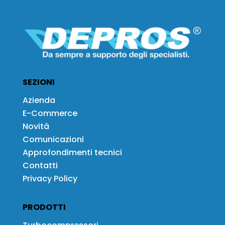
SEZIONI
Azienda
E-Commerce
Novità
Comunicazioni
Approfondimenti tecnici
Contatti
Privacy Policy
PRODOTTI