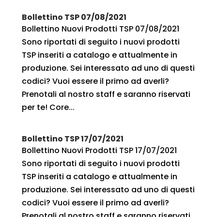
Bollettino TSP 07/08/2021
Bollettino Nuovi Prodotti TSP 07/08/2021
Sono riportati di seguito i nuovi prodotti
TSP inseriti a catalogo e attualmente in
produzione. Sei interessato ad uno di questi
codici? Vuoi essere il primo ad averli?
Prenotali al nostro staff e saranno riservati
per te! Core...
Bollettino TSP 17/07/2021
Bollettino Nuovi Prodotti TSP 17/07/2021
Sono riportati di seguito i nuovi prodotti
TSP inseriti a catalogo e attualmente in
produzione. Sei interessato ad uno di questi
codici? Vuoi essere il primo ad averli?
Prenotali al nostro staff e saranno riservati