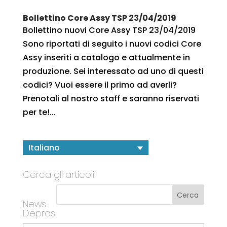
Bollettino Core Assy TSP 23/04/2019
Bollettino nuovi Core Assy TSP 23/04/2019
Sono riportati di seguito i nuovi codici Core
Assy inseriti a catalogo e attualmente in
produzione. Sei interessato ad uno di questi
codici? Vuoi essere il primo ad averli?
Prenotali al nostro staff e saranno riservati
per te!...
Italiano
Cerca gli articoli
News
Depros