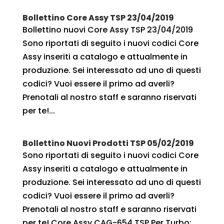
Bollettino Core Assy TSP 23/04/2019
Bollettino nuovi Core Assy TSP 23/04/2019
Sono riportati di seguito i nuovi codici Core
Assy inseriti a catalogo e attualmente in
produzione. Sei interessato ad uno di questi
codici? Vuoi essere il primo ad averli?
Prenotali al nostro staff e saranno riservati
per te!...
Bollettino Nuovi Prodotti TSP 05/02/2019
Sono riportati di seguito i nuovi codici Core
Assy inseriti a catalogo e attualmente in
produzione. Sei interessato ad uno di questi
codici? Vuoi essere il primo ad averli?
Prenotali al nostro staff e saranno riservati
per te! Core Assy CAG-654 TSP Per Turbo:...