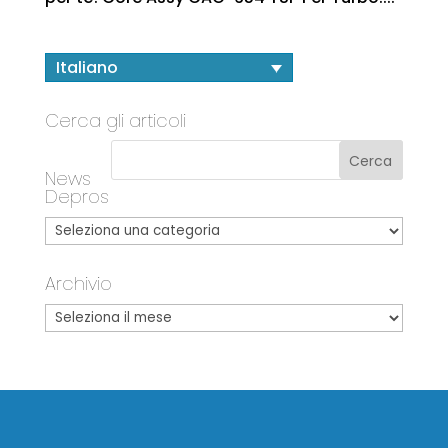
Italiano
Cerca gli articoli
News
Depros
Archivio