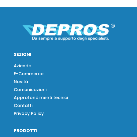
SEZIONI
Azienda
E-Commerce
Novità
Comunicazioni
Approfondimenti tecnici
Contatti
Privacy Policy
PRODOTTI