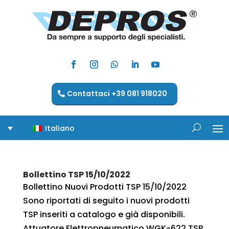
Contattaci +39 081 918020
Italiano
Bollettino TSP 15/10/2022
Bollettino Nuovi Prodotti TSP 15/10/2022
Sono riportati di seguito i nuovi prodotti
TSP inseriti a catalogo e già disponibili.
Attuatore Elettropneumatico WGK-622 TSP