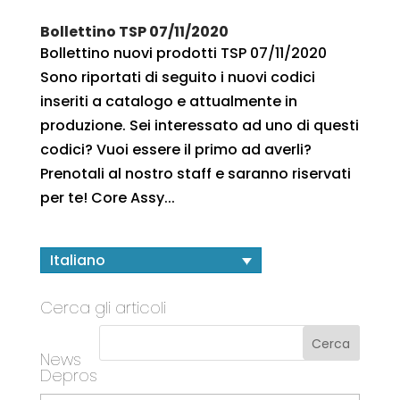
Bollettino TSP 07/11/2020
Bollettino nuovi prodotti TSP 07/11/2020
Sono riportati di seguito i nuovi codici
inseriti a catalogo e attualmente in
produzione. Sei interessato ad uno di questi
codici? Vuoi essere il primo ad averli?
Prenotali al nostro staff e saranno riservati
per te! Core Assy...
Italiano
Cerca gli articoli
News
Depros