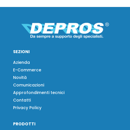
SEZIONI
Azienda
E-Commerce
Novità
Comunicazioni
Approfondimenti tecnici
Contatti
Privacy Policy
PRODOTTI