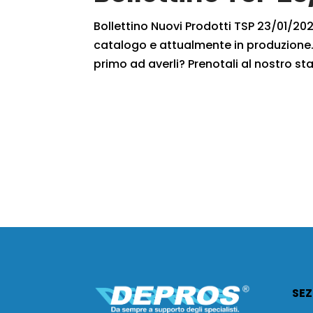
Bollettino Nuovi Prodotti TSP 23/01/2021
catalogo e attualmente in produzione. 
primo ad averli? Prenotali al nostro staf
SEZ