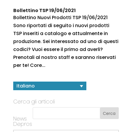
Bollettino TSP 19/06/2021
Bollettino Nuovi Prodotti TSP 19/06/2021
Sono riportati di seguito i nuovi prodotti
TSP inseriti a catalogo e attualmente in
produzione. Sei interessato ad uno di questi
codici? Vuoi essere il primo ad averli?
Prenotali al nostro staff e saranno riservati
per te! Core...
Italiano
Cerca gli articoli
News
Depros