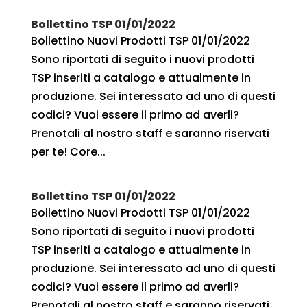
Bollettino TSP 01/01/2022
Bollettino Nuovi Prodotti TSP 01/01/2022
Sono riportati di seguito i nuovi prodotti
TSP inseriti a catalogo e attualmente in
produzione. Sei interessato ad uno di questi
codici? Vuoi essere il primo ad averli?
Prenotali al nostro staff e saranno riservati
per te! Core...
Bollettino TSP 01/01/2022
Bollettino Nuovi Prodotti TSP 01/01/2022
Sono riportati di seguito i nuovi prodotti
TSP inseriti a catalogo e attualmente in
produzione. Sei interessato ad uno di questi
codici? Vuoi essere il primo ad averli?
Prenotali al nostro staff e saranno riservati