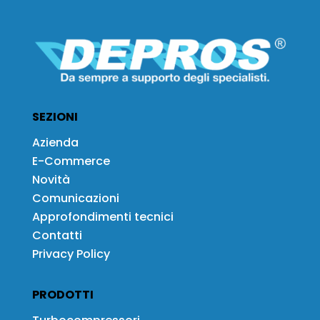
SEZIONI
Azienda
E-Commerce
Novità
Comunicazioni
Approfondimenti tecnici
Contatti
Privacy Policy
PRODOTTI