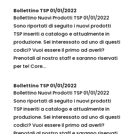
Bollettino TSP 01/01/2022
Bollettino Nuovi Prodotti TSP 01/01/2022
Sono riportati di seguito i nuovi prodotti
TSP inseriti a catalogo e attualmente in
produzione. Sei interessato ad uno di questi
codici? Vuoi essere il primo ad averli?
Prenotali al nostro staff e saranno riservati
per te! Core...
Bollettino TSP 01/01/2022
Bollettino Nuovi Prodotti TSP 01/01/2022
Sono riportati di seguito i nuovi prodotti
TSP inseriti a catalogo e attualmente in
produzione. Sei interessato ad uno di questi
codici? Vuoi essere il primo ad averli?
Prenotali al nostro staff e saranno riservati