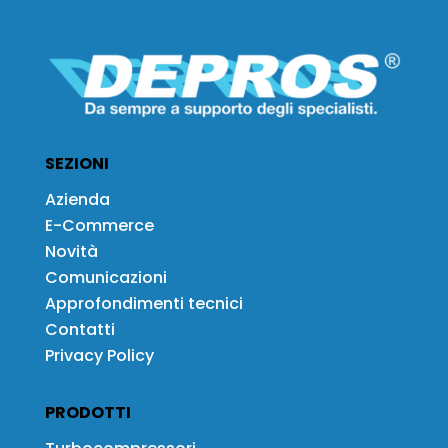
SEZIONI
Azienda
E-Commerce
Novità
Comunicazioni
Approfondimenti tecnici
Contatti
Privacy Policy
PRODOTTI