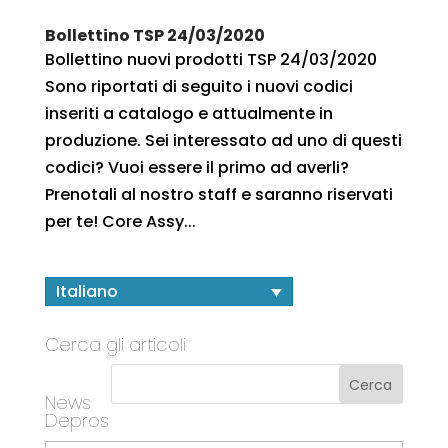
Bollettino TSP 24/03/2020
Bollettino nuovi prodotti TSP 24/03/2020
Sono riportati di seguito i nuovi codici
inseriti a catalogo e attualmente in
produzione. Sei interessato ad uno di questi
codici? Vuoi essere il primo ad averli?
Prenotali al nostro staff e saranno riservati
per te! Core Assy...
Italiano
Cerca gli articoli
News
Depros