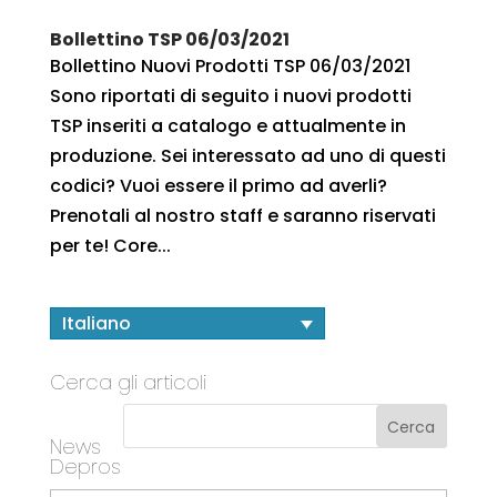
Bollettino TSP 06/03/2021
Bollettino Nuovi Prodotti TSP 06/03/2021
Sono riportati di seguito i nuovi prodotti
TSP inseriti a catalogo e attualmente in
produzione. Sei interessato ad uno di questi
codici? Vuoi essere il primo ad averli?
Prenotali al nostro staff e saranno riservati
per te! Core...
Italiano
Cerca gli articoli
News
Depros