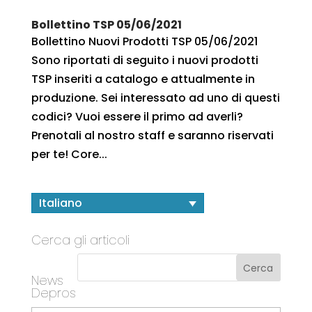
Bollettino TSP 05/06/2021
Bollettino Nuovi Prodotti TSP 05/06/2021
Sono riportati di seguito i nuovi prodotti
TSP inseriti a catalogo e attualmente in
produzione. Sei interessato ad uno di questi
codici? Vuoi essere il primo ad averli?
Prenotali al nostro staff e saranno riservati
per te! Core...
Italiano
Cerca gli articoli
News
Depros