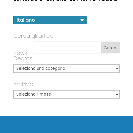
Italiano
Cerca gli articoli
News
Depros
Archivio