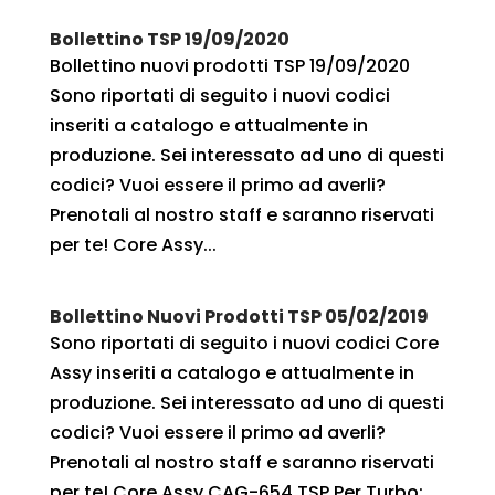
Bollettino TSP 19/09/2020
Bollettino nuovi prodotti TSP 19/09/2020
Sono riportati di seguito i nuovi codici
inseriti a catalogo e attualmente in
produzione. Sei interessato ad uno di questi
codici? Vuoi essere il primo ad averli?
Prenotali al nostro staff e saranno riservati
per te! Core Assy...
Bollettino Nuovi Prodotti TSP 05/02/2019
Sono riportati di seguito i nuovi codici Core
Assy inseriti a catalogo e attualmente in
produzione. Sei interessato ad uno di questi
codici? Vuoi essere il primo ad averli?
Prenotali al nostro staff e saranno riservati
per te! Core Assy CAG-654 TSP Per Turbo:...