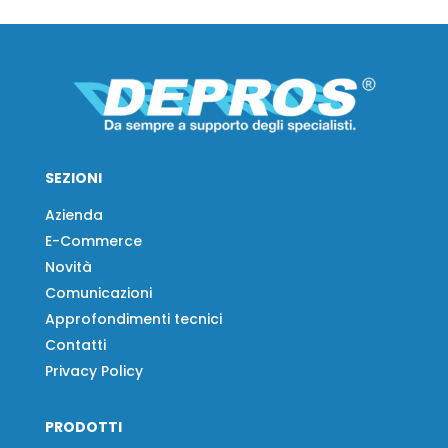
SEZIONI
Azienda
E-Commerce
Novità
Comunicazioni
Approfondimenti tecnici
Contatti
Privacy Policy
PRODOTTI