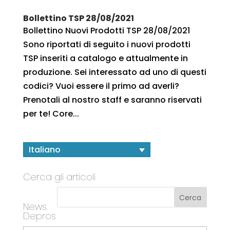
Bollettino TSP 28/08/2021
Bollettino Nuovi Prodotti TSP 28/08/2021
Sono riportati di seguito i nuovi prodotti
TSP inseriti a catalogo e attualmente in
produzione. Sei interessato ad uno di questi
codici? Vuoi essere il primo ad averli?
Prenotali al nostro staff e saranno riservati
per te! Core...
Italiano
Cerca gli articoli
News
Depros