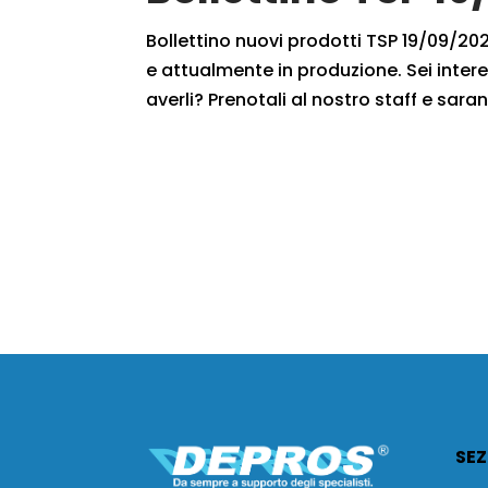
Bollettino nuovi prodotti TSP 19/09/2020
e attualmente in produzione. Sei intere
averli? Prenotali al nostro staff e saran
SEZ