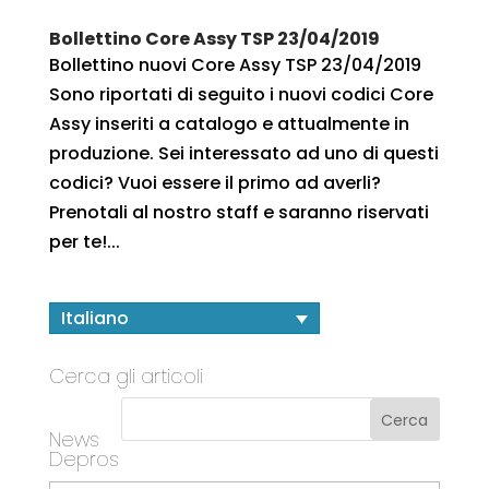
Bollettino Core Assy TSP 23/04/2019
Bollettino nuovi Core Assy TSP 23/04/2019
Sono riportati di seguito i nuovi codici Core
Assy inseriti a catalogo e attualmente in
produzione. Sei interessato ad uno di questi
codici? Vuoi essere il primo ad averli?
Prenotali al nostro staff e saranno riservati
per te!...
Italiano
Cerca gli articoli
News
Depros