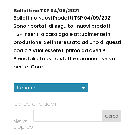
Bollettino TSP 04/09/2021
Bollettino Nuovi Prodotti TSP 04/09/2021
Sono riportati di seguito i nuovi prodotti
TSP inseriti a catalogo e attualmente in
produzione. Sei interessato ad uno di questi
codici? Vuoi essere il primo ad averli?
Prenotali al nostro staff e saranno riservati
per te! Core...
Italiano
Cerca gli articoli
News
Depros