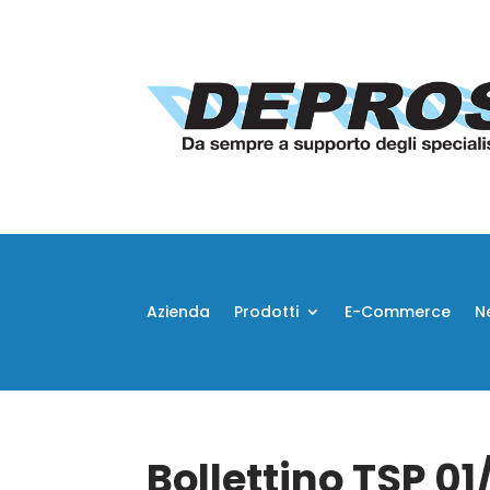
Azienda
Prodotti
E-Commerce
N
Bollettino TSP 01