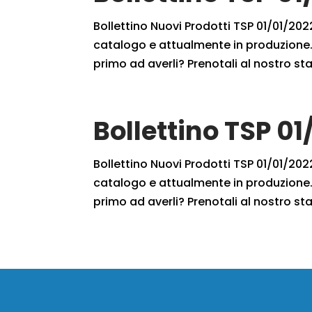
Bollettino Nuovi Prodotti TSP 01/01/2022
catalogo e attualmente in produzione. 
primo ad averli? Prenotali al nostro staf
Bollettino TSP 01
Bollettino Nuovi Prodotti TSP 01/01/2022
catalogo e attualmente in produzione. 
primo ad averli? Prenotali al nostro staf