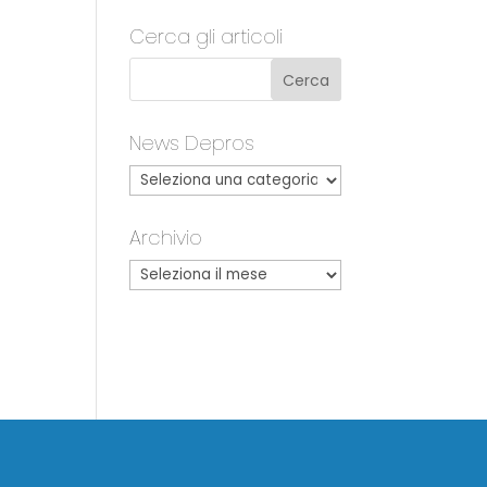
Cerca gli articoli
News Depros
Archivio