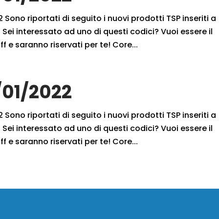
 Sono riportati di seguito i nuovi prodotti TSP inseriti a
Sei interessato ad uno di questi codici? Vuoi essere il
f e saranno riservati per te! Core...
/01/2022
 Sono riportati di seguito i nuovi prodotti TSP inseriti a
Sei interessato ad uno di questi codici? Vuoi essere il
f e saranno riservati per te! Core...