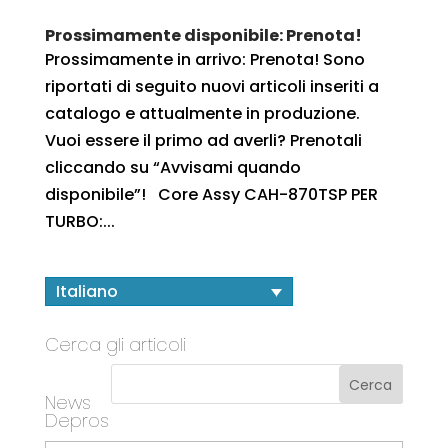
Prossimamente disponibile: Prenota!
Prossimamente in arrivo: Prenota! Sono
riportati di seguito nuovi articoli inseriti a
catalogo e attualmente in produzione.
Vuoi essere il primo ad averli? Prenotali
cliccando su “Avvisami quando
disponibile”! Core Assy CAH-870TSP PER
TURBO:...
Italiano
Cerca gli articoli
News
Depros