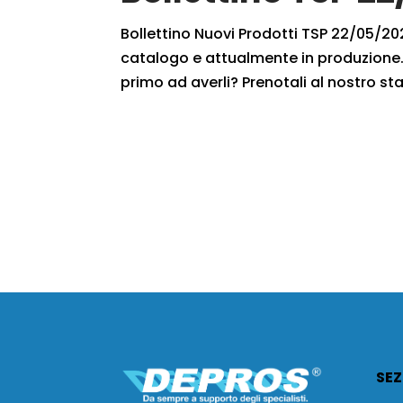
Bollettino Nuovi Prodotti TSP 22/05/2021
catalogo e attualmente in produzione. 
primo ad averli? Prenotali al nostro staf
SEZ