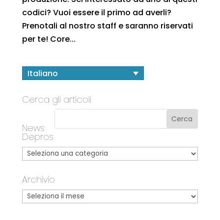
codici? Vuoi essere il primo ad averli?
Prenotali al nostro staff e saranno riservati
per te! Core...
Italiano
Cerca gli articoli
News
Depros
Archivio