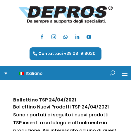
Contattaci +39 081 918020
Italiano
Bollettino TSP 24/04/2021
Bollettino Nuovi Prodotti TSP 24/04/2021
Sono riportati di seguito i nuovi prodotti
TSP inseriti a catalogo e attualmente in
produzione. Sei interessato ad uno di questi