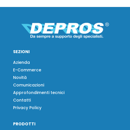
SEZIONI
Azienda
E-Commerce
Novità
Comunicazioni
Approfondimenti tecnici
Contatti
Privacy Policy
PRODOTTI