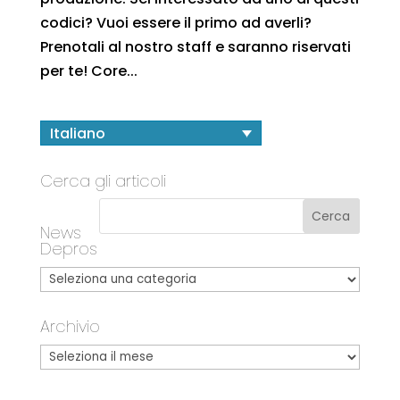
codici? Vuoi essere il primo ad averli?
Prenotali al nostro staff e saranno riservati
per te! Core...
Italiano
Cerca gli articoli
News
Depros
Archivio