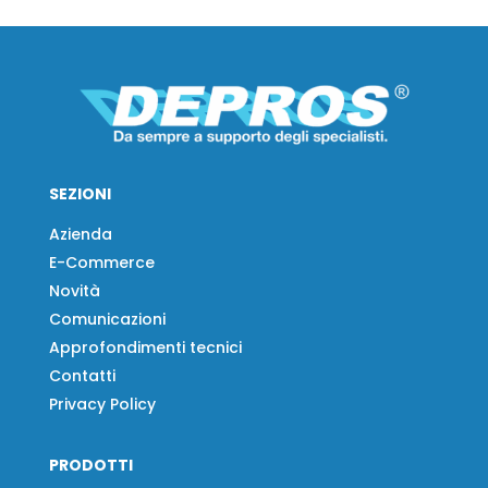
SEZIONI
Azienda
E-Commerce
Novità
Comunicazioni
Approfondimenti tecnici
Contatti
Privacy Policy
PRODOTTI