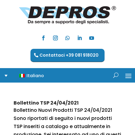
Contattaci +39 081 918020
Italiano
Bollettino TSP 24/04/2021
Bollettino Nuovi Prodotti TSP 24/04/2021
Sono riportati di seguito i nuovi prodotti
TSP inseriti a catalogo e attualmente in
produzione. Sei interessato ad uno di questi