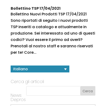
Bollettino TSP 17/04/2021
Bollettino Nuovi Prodotti TSP 17/04/2021
Sono riportati di seguito i nuovi prodotti
TSP inseriti a catalogo e attualmente in
produzione. Sei interessato ad uno di questi
codici? Vuoi essere il primo ad averli?
Prenotali al nostro staff e saranno riservati
per te! Core...
Italiano
Cerca gli articoli
News
Depros