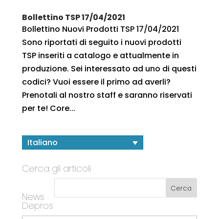
Bollettino TSP 17/04/2021
Bollettino Nuovi Prodotti TSP 17/04/2021
Sono riportati di seguito i nuovi prodotti
TSP inseriti a catalogo e attualmente in
produzione. Sei interessato ad uno di questi
codici? Vuoi essere il primo ad averli?
Prenotali al nostro staff e saranno riservati
per te! Core...
Italiano
Cerca gli articoli
News
Depros