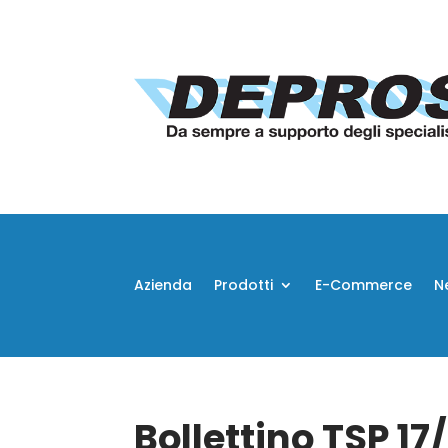
Azienda
Prodotti
E-Commerce
N
Bollettino TSP 17