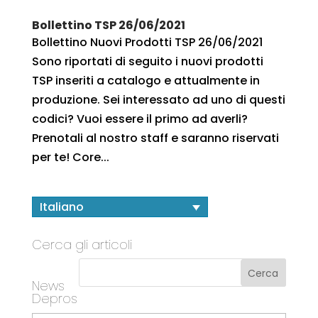
Bollettino TSP 26/06/2021
Bollettino Nuovi Prodotti TSP 26/06/2021
Sono riportati di seguito i nuovi prodotti
TSP inseriti a catalogo e attualmente in
produzione. Sei interessato ad uno di questi
codici? Vuoi essere il primo ad averli?
Prenotali al nostro staff e saranno riservati
per te! Core...
Italiano
Cerca gli articoli
News
Depros