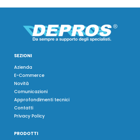
SEZIONI
Azienda
E-Commerce
Novità
Comunicazioni
Approfondimenti tecnici
Contatti
Privacy Policy
PRODOTTI