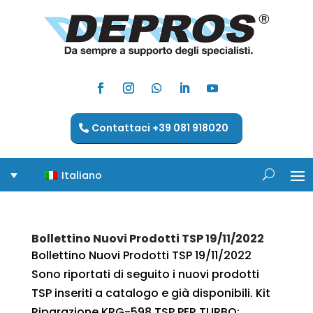
Contattaci +39 081 918020
Italiano
Bollettino Nuovi Prodotti TSP 19/11/2022
Bollettino Nuovi Prodotti TSP 19/11/2022
Sono riportati di seguito i nuovi prodotti
TSP inseriti a catalogo e già disponibili. Kit
Riparazione KRG-598 TSP PER TURBO: